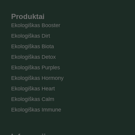
Produktai
Ekologiškas Booster
Ekologiškas Dirt
Ekologiškas Biota
Ekologiškas Detox
Ekologiškas Purples
Ekologiškas Hormony
Ekologiškas Heart
Ekologiškas Calm
Ekologiškas Immune