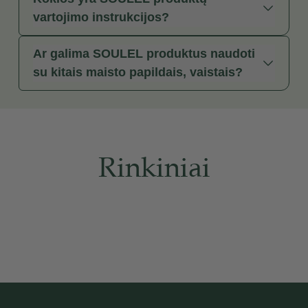
vartojimo instrukcijos?
Ar galima SOULEL produktus naudoti
su kitais maisto papildais, vaistais?
Rinkiniai