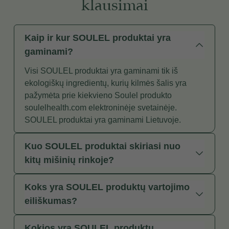
klausimai
Kaip ir kur SOULEL produktai yra
gaminami?
Visi SOULEL produktai yra gaminami tik iš
ekologiškų ingredientų, kurių kilmės šalis yra
pažymėta prie kiekvieno Soulel produkto
soulelhealth.com elektroninėje svetainėje.
SOULEL produktai yra gaminami Lietuvoje.
Kuo SOULEL produktai skiriasi nuo
kitų mišinių rinkoje?
Koks yra SOULEL produktų vartojimo
eiliškumas?
Kokios yra SOULEL produktų