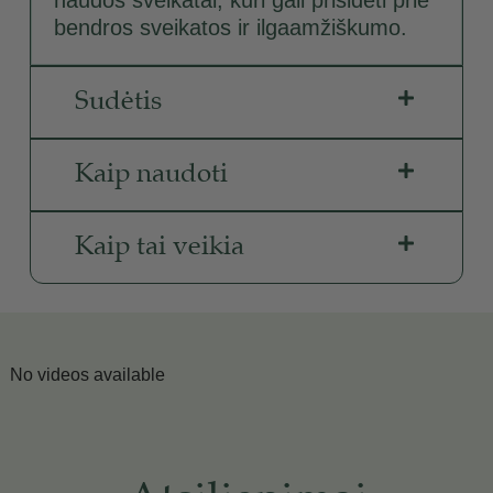
bendros sveikatos ir ilgaamžiškumo.
Sudėtis
Kaip naudoti
Kaip tai veikia
No videos available